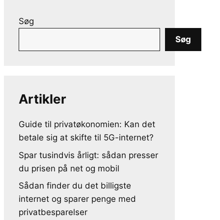
Søg
Søg
Artikler
Guide til privatøkonomien: Kan det
betale sig at skifte til 5G-internet?
Spar tusindvis årligt: sådan presser
du prisen på net og mobil
Sådan finder du det billigste
internet og sparer penge med
privatbesparelser