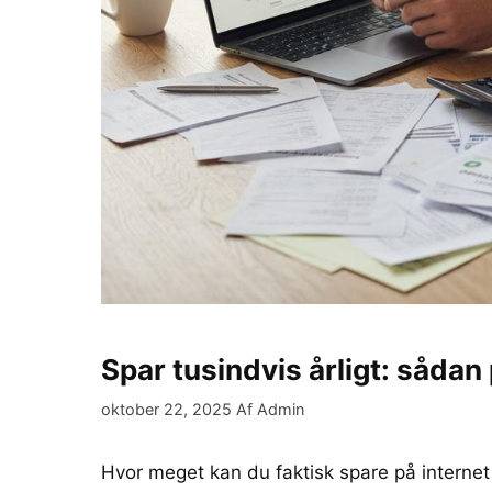
Spar tusindvis årligt: sådan
oktober 22, 2025
Af
Admin
Hvor meget kan du faktisk spare på interne