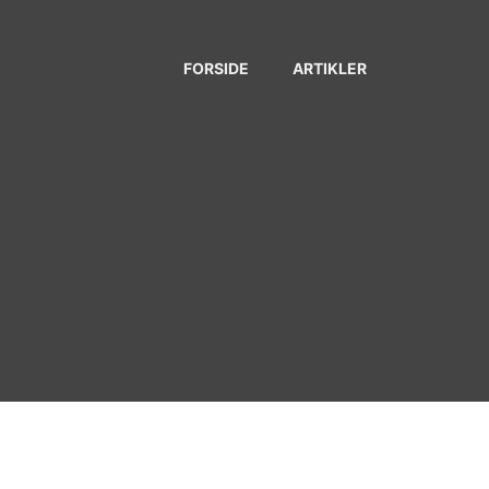
FORSIDE
ARTIKLER