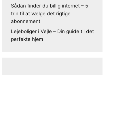
Sådan finder du billig internet – 5
trin til at vælge det rigtige
abonnement
Lejeboliger i Vejle – Din guide til det
perfekte hjem