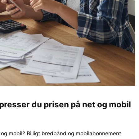
 presser du prisen på net og mobil
t og mobil? Billigt bredbånd og mobilabonnement